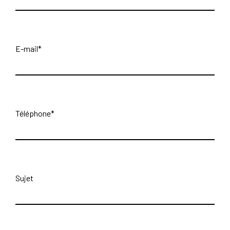
E-mail
*
Téléphone
*
Sujet