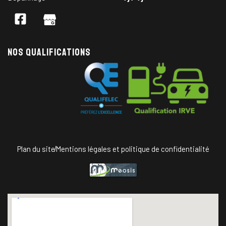
Nos qualifications
Plan du site
Mentions légales et politique de confidentialité